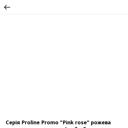
Серія Proline Promo "Pink rose" рожева