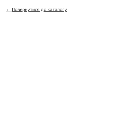
Повернутися до каталогу