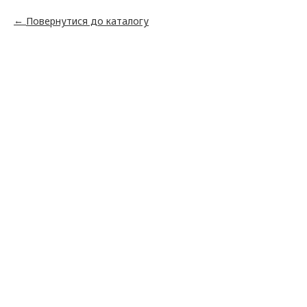
Повернутися до каталогу