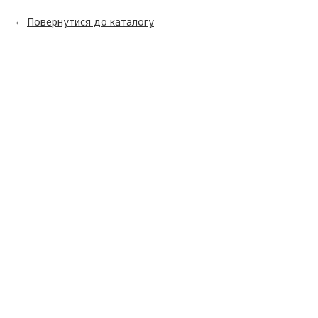
Повернутися до каталогу