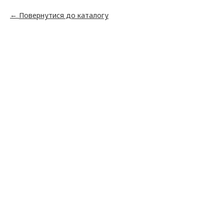
Повернутися до каталогу