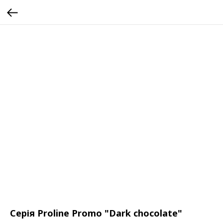
Серія Proline Promo "Dark chocolate"