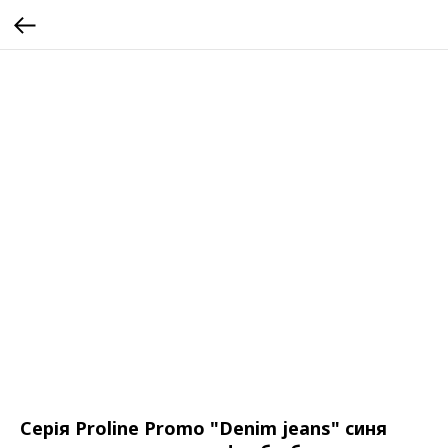
Серія Proline Promo "Denim jeans" синя