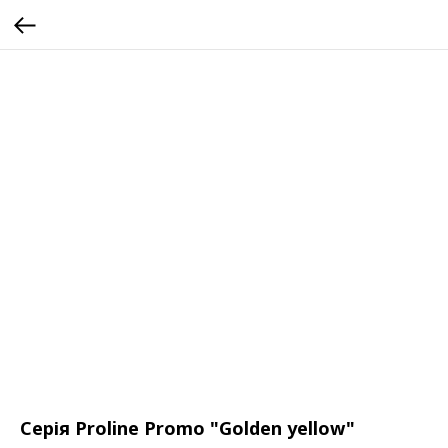
Серія Proline Promo "Golden yellow"