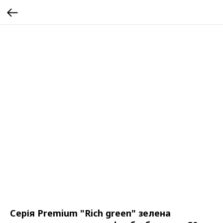
Серія Premium "Rich green" зелена