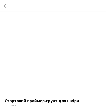
Стартовий праймер-грунт для шкіри