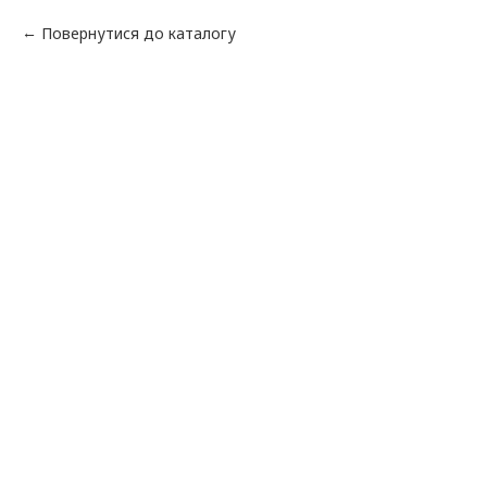
Повернутися до каталогу