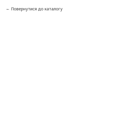
Повернутися до каталогу