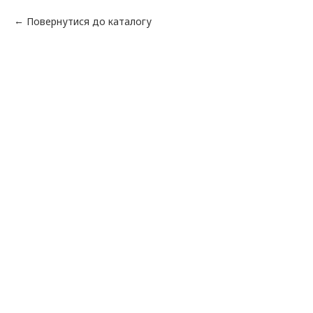
Повернутися до каталогу