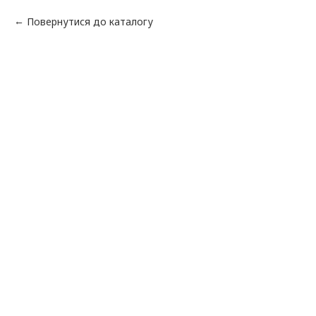
Повернутися до каталогу