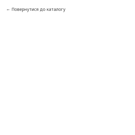
Повернутися до каталогу