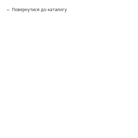
Повернутися до каталогу