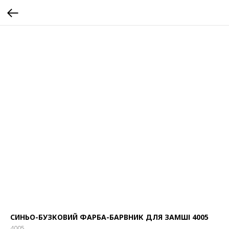
СИНЬО-БУЗКОВИЙ ФАРБА-БАРВНИК ДЛЯ ЗАМШІ 4005
4005