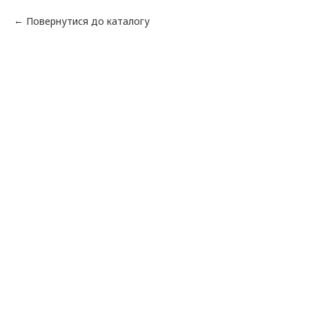
Повернутися до каталогу