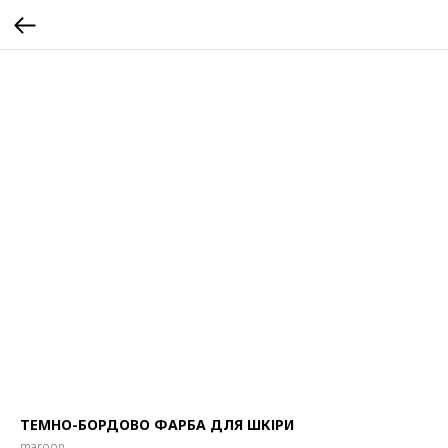
ТЕМНО-БОРДОВО ФАРБА ДЛЯ ШКІРИ
maroon