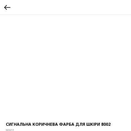
СИГНАЛЬНА КОРИЧНЕВА ФАРБА ДЛЯ ШКІРИ 8002
8002