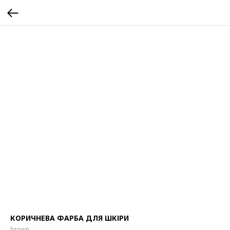
КОРИЧНЕВА ФАРБА ДЛЯ ШКІРИ
brown