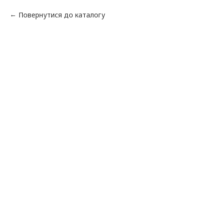
Повернутися до каталогу