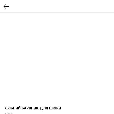
СРІБНИЙ БАРВНИК ДЛЯ ШКІРИ
silver