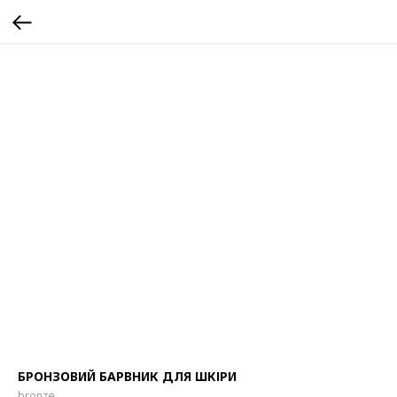
БРОНЗОВИЙ БАРВНИК ДЛЯ ШКІРИ
bronze