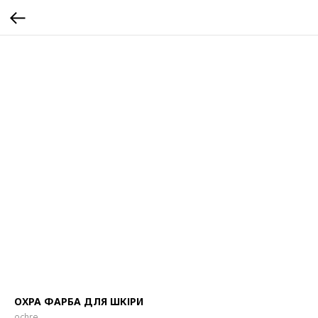
ОХРА ФАРБА ДЛЯ ШКІРИ
ochre