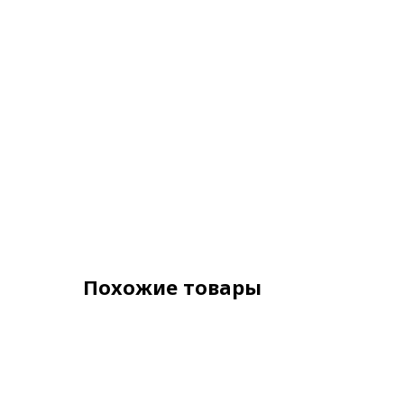
Похожие товары