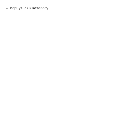
Вернуться к каталогу