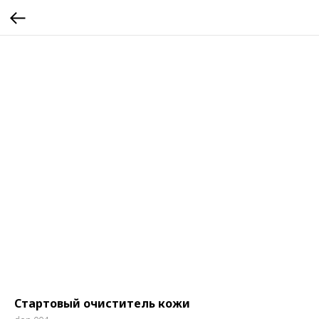
Стартовый очиститель кожи