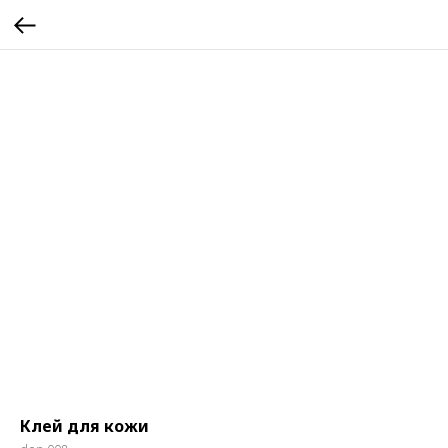
Клей для кожи