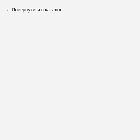
Повернутися в каталог